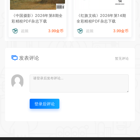
《中国摄影》2026年第8期全
《红旗文稿》2026年第14期
彩精校PDF杂志下载
全彩精校PDF杂志下载
超频
3.99金币
超频
3.99金币
发表评论
暂无评论
登录后评论