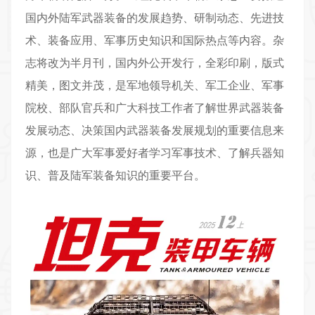
国内外陆军武器装备的发展趋势、研制动态、先进技
术、装备应用、军事历史知识和国际热点等内容。杂
志将改为半月刊，国内外公开发行，全彩印刷，版式
精美，图文并茂，是军地领导机关、军工企业、军事
院校、部队官兵和广大科技工作者了解世界武器装备
发展动态、决策国内武器装备发展规划的重要信息来
源，也是广大军事爱好者学习军事技术、了解兵器知
识、普及陆军装备知识的重要平台。