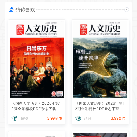
猜你喜欢
《国家人文历史》2026年第1
《国家人文历史》2026年第1
3期全彩精校PDF杂志下载
2期全彩精校PDF杂志下载
超频
3.99金币
超频
3.99金币