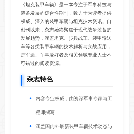
《坦克装甲车辆》是一本专注于军事科技与
装备发展的综合性期刊，致力于为读者提供
权威、深入的装甲车辆与坦克技术资讯。自
创刊以来，杂志始终聚焦于现代战争装备的
发展趋势，涵盖坦克、步兵战车、装甲输送
车等各类装甲车辆的技术解析与实战应用，
是军迷、军事爱好者及相关领域专业人士不
可错过的阅读资源。
杂志特色
内容专业权威，由资深军事专家与工
程师撰写
涵盖国内外最新装甲车辆技术动态与