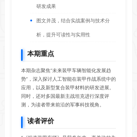
研发成果
图文并茂，结合实战案例与技术分
析，提升可读性与实用性
本期重点
本期杂志聚焦“未来装甲车辆智能化发展趋
势”，深入探讨人工智能在装甲作战系统中的
应用，以及新型复合装甲材料的研发进展。
同时，还对多国最新主战坦克进行深度评
测，为读者带来前沿的军事科技视角。
读者评价