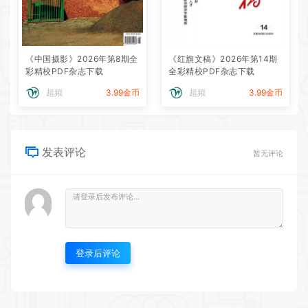
《中国摄影》2026年第8期全
《红旗文稿》2026年第14期
彩精校PDF杂志下载
全彩精校PDF杂志下载
超频
3.99金币
超频
3.99金币
发表评论
暂无评论
登录后评论