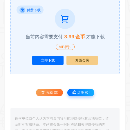
付费下载
当前内容需要支付
3.99 金币
才能下载
VIP折扣
立即下载
升级会员
收藏 (0)
点赞 (
0
)
任何单位或个人认为本网页内容可能涉嫌侵犯其合法权益，请
及时和客服联系。本站将会第一时间移除相关涉嫌侵权的内