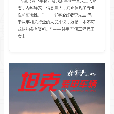
“《坦克装甲车辆》是我多年来一直关注的杂
志，内容详实、信息量大，真正体现了专业
性和前瞻性。” —— 军事爱好者李先生 “对
于从事相关行业的人员来说，这是一本不可
或缺的参考资料。” —— 装甲车辆工程师王
女士