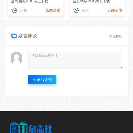
全彩精校PDF杂志下载
全彩精校PDF杂志下载
超频
3.99金币
超频
3.99金币
发表评论
暂无评论
登录后评论