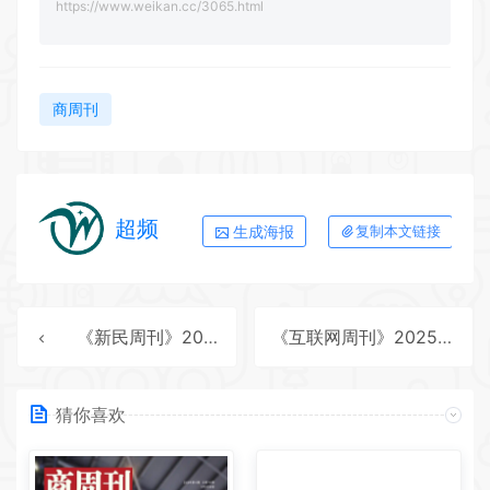
https://www.weikan.cc/3065.html
商周刊
超频
生成海报
复制本文链接
《新民周刊》2025年第47期全彩精校PDF杂志下载
《互联网周刊》2025年第23期全彩精校PDF杂志下载
猜你喜欢