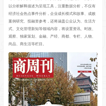
以分析解释描述为呈现工具，注重数据分析，不仅有
经济社会热点事件分析，企业成长模式和故事、成败
案例研究、投融资参考，还将涵盖公众认为、生活方
式、文化管理新知等领域内容，将设置资讯、时政、
观察、独家策划、金融、产经、商都、专栏、人物、
尚品、商生活等栏目。