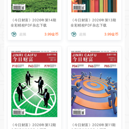
《今日财富》2026年第14期
《今日财富》2026年第13期
全彩精校PDF杂志下载
全彩精校PDF杂志下载
超频
3.99金币
超频
3.99金币
《今日财富》2026年第12期
《今日财富》2026年第11期