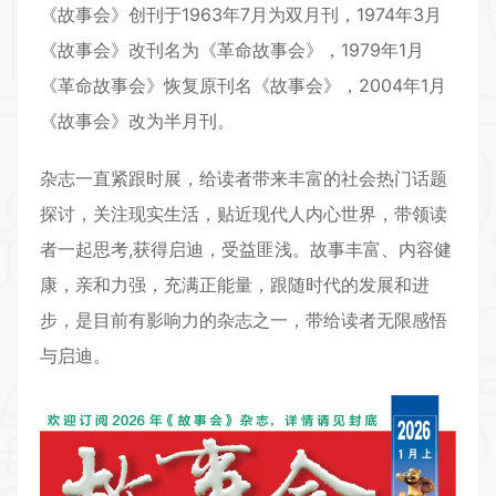
《故事会》创刊于1963年7月为双月刊，1974年3月
《故事会》改刊名为《革命故事会》，1979年1月
《革命故事会》恢复原刊名《故事会》，2004年1月
《故事会》改为半月刊。
杂志一直紧跟时展，给读者带来丰富的社会热门话题
探讨，关注现实生活，贴近现代人内心世界，带领读
者一起思考,获得启迪，受益匪浅。故事丰富、内容健
康，亲和力强，充满正能量，跟随时代的发展和进
步，是目前有影响力的杂志之一，带给读者无限感悟
与启迪。