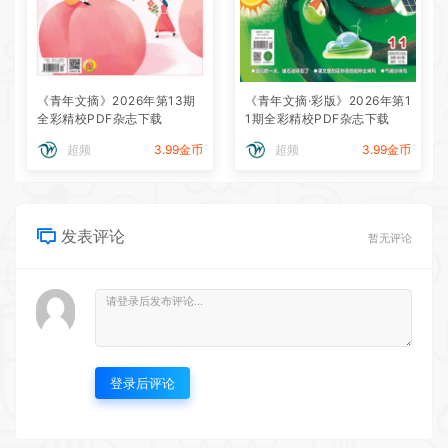
《青年文摘》2026年第13期
《青年文摘·彩版》2026年第1
全彩精校PDF杂志下载
1期全彩精校PDF杂志下载
超频
3.99金币
超频
3.99金币
发表评论
暂无评论
登录后评论