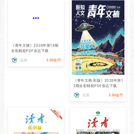
《青年文摘》2026年第14期
全彩精校PDF杂志下载
超频
3.99金币
《青年文摘·彩版》2026年第1
2期全彩精校PDF杂志下载
超频
3.99金币