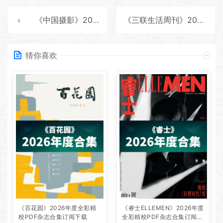
《中国摄影》2026年度全彩精校PDF杂志合集订阅下载
《三联生活周刊》2025年度全彩精校PDF杂志合集订阅下载
猜你喜欢
《百花园》2026年度全彩精
《睿士ELLEMEN》2026年度
校PDF杂志合集订阅下载
全彩精校PDF杂志合集订阅下