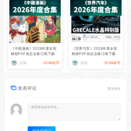
《中国漫画》2026年度全彩
《世界汽车》2026年度全彩
精校PDF杂志合集订阅下载
精校PDF杂志合集订阅下载
超频
25.99金币
超频
25.99金币
发表评论
暂无评论