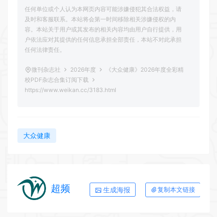
任何单位或个人认为本网页内容可能涉嫌侵犯其合法权益，请
及时和客服联系。本站将会第一时间移除相关涉嫌侵权的内
容。本站关于用户或其发布的相关内容均由用户自行提供，用
户依法应对其提供的任何信息承担全部责任，本站不对此承担
任何法律责任。
微刊杂志社
2026年度
《大众健康》2026年度全彩精
校PDF杂志合集订阅下载
https://www.weikan.cc/3183.html
大众健康
超频
生成海报
复制本文链接