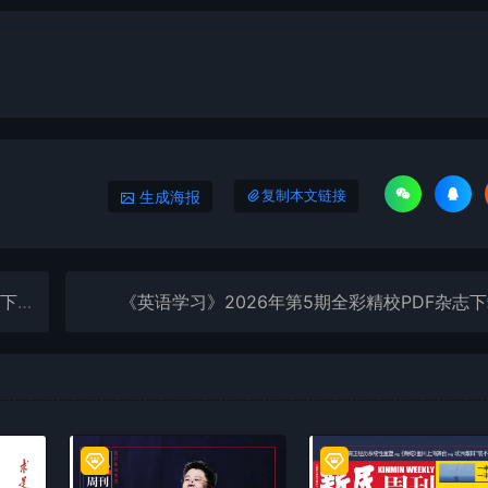
生成海报
复制本文链接
下载
《英语学习》2026年第5期全彩精校PDF杂志