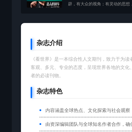
辟，有大众的视角；有灵动的思想，有
杂志介绍
《看世界》是一本综合性人文期刊，致力于为读
客观、多元、专业的态度，呈现世界各地的文化
者的必读刊物。
杂志特色
内容涵盖全球热点、文化探索与社会观察
由资深编辑团队与全球知名作者合作，确