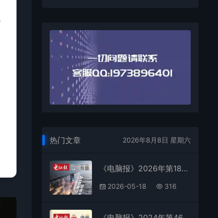
热门文章
2026年8月8日 星期六
《电脑报》2026年第18期全彩精校PDF杂志下载
2026-05-18
316
《电脑报》2024年第46期全彩精校PDF杂志下载