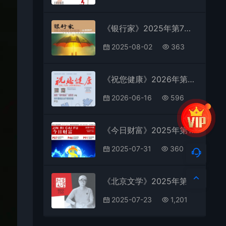
《银行家》2025年第7期全彩精校PDF杂志下载
2025-08-02
363
《祝您健康》2026年第6期全彩精校PDF杂志下载
2026-06-16
596
《今日财富》2025年第14期全彩精校PDF杂志下载
2025-07-31
360
《北京文学》2025年第7期全彩精校PDF杂志下载
2025-07-23
1,201