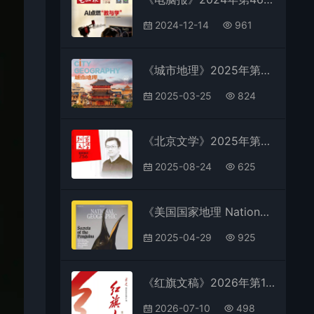
2024-12-14
961
《城市地理》2025年第2期全彩精校PDF杂志下载
2025-03-25
824
《北京文学》2025年第8期全彩精校PDF杂志下载
2025-08-24
625
《美国国家地理 National Geographic USA》2025年第5期全彩精校PDF杂志下载
2025-04-29
925
《红旗文稿》2026年第12期全彩精校PDF杂志下载
2026-07-10
498