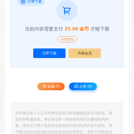
付费下载
当前内容需要支付
25.99 金币
才能下载
VIP折扣
立即下载
升级会员
收藏 (1)
点赞 (
0
)
任何单位或个人认为本网页内容可能涉嫌侵犯其合法权益，请
及时和客服联系。本站将会第一时间移除相关涉嫌侵权的内
容。本站关于用户或其发布的相关内容均由用户自行提供，用
户依法应对其提供的任何信息承担全部责任，本站不对此承担