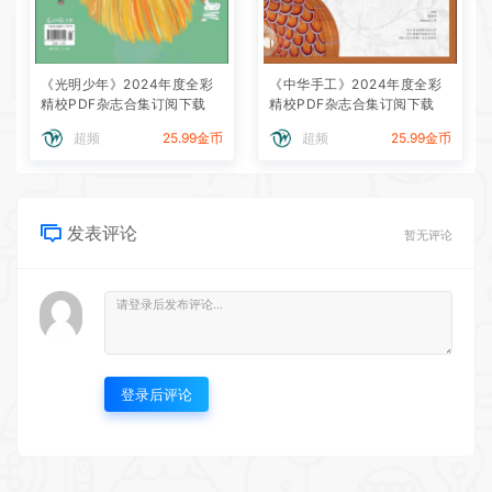
《光明少年》2024年度全彩
《中华手工》2024年度全彩
精校PDF杂志合集订阅下载
精校PDF杂志合集订阅下载
超频
25.99金币
超频
25.99金币
发表评论
暂无评论
登录后评论