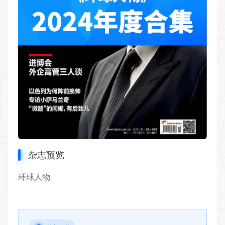
杂志预览
环球人物