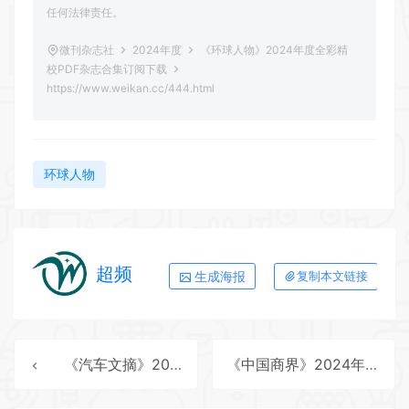
任何法律责任。
微刊杂志社
2024年度
《环球人物》2024年度全彩精
校PDF杂志合集订阅下载
https://www.weikan.cc/444.html
环球人物
超频
生成海报
复制本文链接
《汽车文摘》2024年度全彩精校PDF杂志合集订阅下载
《中国商界》2024年度全彩精校PDF杂志合集订阅下载