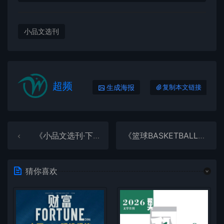
小品文选刊
超频
生成海报
复制本文链接
《小品文选刊·下半月刊》2025年第3期全彩精校PDF杂志下载
《篮球BASKETBALL》2025年第4期全彩精校PDF杂志下载
猜你喜欢