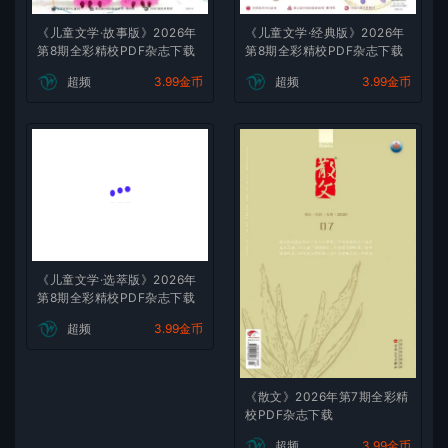
《儿童文学·故事版》2026年
《儿童文学·经典版》2026年
第8期全彩精校PDF杂志下载
第8期全彩精校PDF杂志下载
超频
3.99金币
超频
3.99金币
《儿童文学·选萃版》2026年
第8期全彩精校PDF杂志下载
超频
3.99金币
《散文》2026年第7期全彩精
校PDF杂志下载
超频
3.99金币