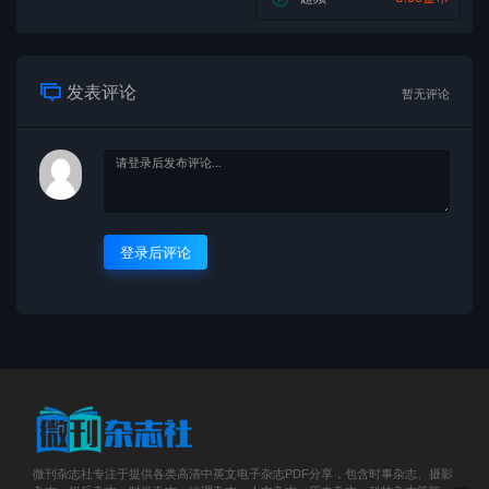
发表评论
暂无评论
登录后评论
微刊杂志社专注于提供各类高清中英文电子杂志PDF分享，包含时事杂志、摄影