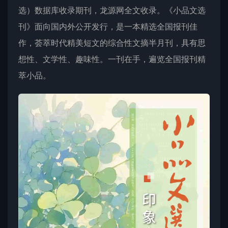
选）数据库收录期刊，龙源网全文收录。《小品文选
刊》面向国内外公开发行，是一本精选全国报刊佳
作，荟萃时代精美短文的综合性文摘半月刊，具有思
想性、文学性、趣味性。一刊在手，遍览全国报刊精
萃小品。