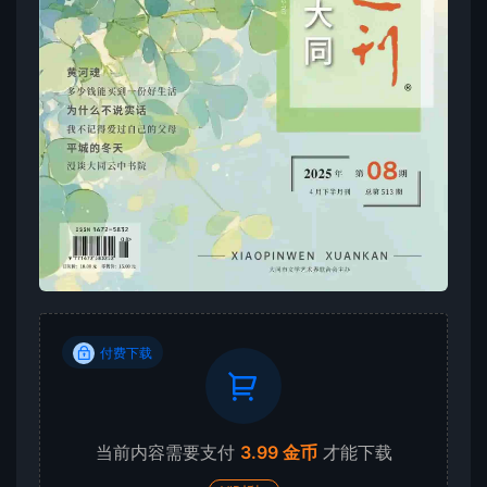
付费下载
当前内容需要支付
3.99 金币
才能下载